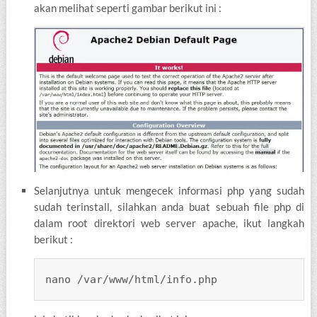
akan melihat seperti gambar berikut ini :
Selanjutnya untuk mengecek informasi php yang sudah
sudah terinstall, silahkan anda buat sebuah file php di
dalam root direktori web server apache, ikut langkah
berikut :
nano /var/www/html/info.php