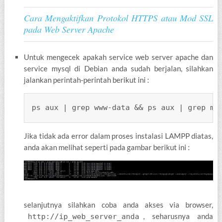
Cara Mengaktifkan Protokol HTTPS atau Mod SSL
pada Web Server Apache
Untuk mengecek apakah service web server apache dan
service mysql di Debian anda sudah berjalan, silahkan
jalankan perintah-perintah berikut ini :
ps aux | grep www-data && ps aux | grep my
Jika tidak ada error dalam proses instalasi LAMPP diatas,
anda akan melihat seperti pada gambar berikut ini :
selanjutnya silahkan coba anda akses via browser,
, seharusnya anda
http://ip_web_server_anda