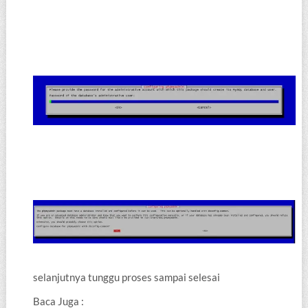
selanjutnya tunggu proses sampai selesai
Baca Juga :