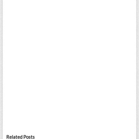
Related Posts