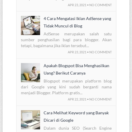
APR 23, 2021 • NO COMMENT
4 Cara Mengatasi Iklan AdSense yang
Tidak Muncul di Blog
AdSense merupakan salah satu
sumber penghasilan bagi para blogger. Akan
tetapi, bagaimana jika iklan tersebut...
APR 23, 2021 • NO COMMENT
Apakah Blogspot Bisa Menghasilkan
Uang? Berikut Caranya
Blogspot merupakan platform blog
dari Google yang kini sudah berganti nama
menjadi Blogger. Platform gratis...
APR 22, 2021 • NO COMMENT
Cara Melihat Keyword yang Banyak
Dicari di Google
Dalam dunia SEO (Search Engine