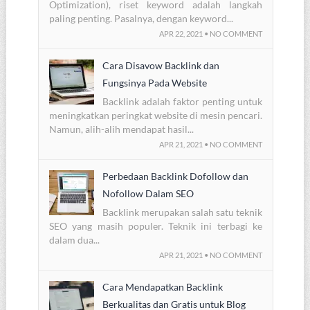
Optimization), riset keyword adalah langkah
paling penting. Pasalnya, dengan keyword...
APR 22, 2021 • NO COMMENT
Cara Disavow Backlink dan
Fungsinya Pada Website
Backlink adalah faktor penting untuk
meningkatkan peringkat website di mesin pencari.
Namun, alih-alih mendapat hasil...
APR 21, 2021 • NO COMMENT
Perbedaan Backlink Dofollow dan
Nofollow Dalam SEO
Backlink merupakan salah satu teknik
SEO yang masih populer. Teknik ini terbagi ke
dalam dua...
APR 21, 2021 • NO COMMENT
Cara Mendapatkan Backlink
Berkualitas dan Gratis untuk Blog