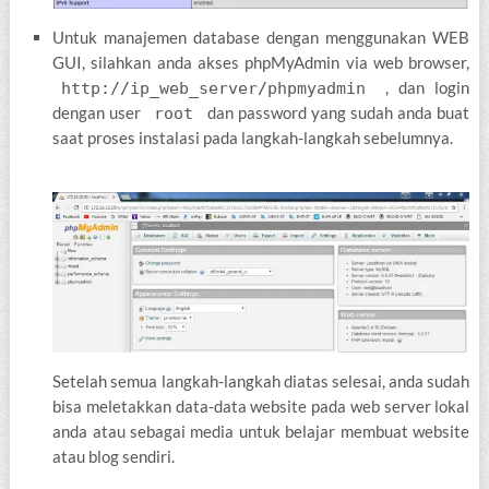
Untuk manajemen database dengan menggunakan WEB
GUI, silahkan anda akses phpMyAdmin via web browser,
, dan login
http://ip_web_server/phpmyadmin
dengan user
dan password yang sudah anda buat
root
saat proses instalasi pada langkah-langkah sebelumnya.
Setelah semua langkah-langkah diatas selesai, anda sudah
bisa meletakkan data-data website pada web server lokal
anda atau sebagai media untuk belajar membuat website
atau blog sendiri.