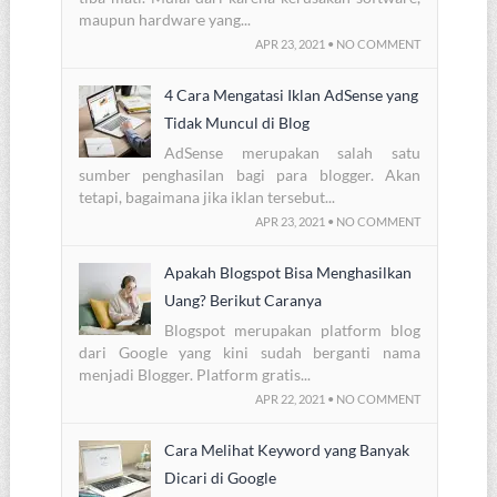
maupun hardware yang...
APR 23, 2021 • NO COMMENT
4 Cara Mengatasi Iklan AdSense yang
Tidak Muncul di Blog
AdSense merupakan salah satu
sumber penghasilan bagi para blogger. Akan
tetapi, bagaimana jika iklan tersebut...
APR 23, 2021 • NO COMMENT
Apakah Blogspot Bisa Menghasilkan
Uang? Berikut Caranya
Blogspot merupakan platform blog
dari Google yang kini sudah berganti nama
menjadi Blogger. Platform gratis...
APR 22, 2021 • NO COMMENT
Cara Melihat Keyword yang Banyak
Dicari di Google