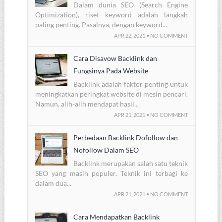
Dalam dunia SEO (Search Engine
Optimization), riset keyword adalah langkah
paling penting. Pasalnya, dengan keyword...
APR 22, 2021 • NO COMMENT
Cara Disavow Backlink dan
Fungsinya Pada Website
Backlink adalah faktor penting untuk
meningkatkan peringkat website di mesin pencari.
Namun, alih-alih mendapat hasil...
APR 21, 2021 • NO COMMENT
Perbedaan Backlink Dofollow dan
Nofollow Dalam SEO
Backlink merupakan salah satu teknik
SEO yang masih populer. Teknik ini terbagi ke
dalam dua...
APR 21, 2021 • NO COMMENT
Cara Mendapatkan Backlink