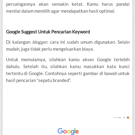
persaingannya akan semakin ketat. Kamu harus pandai
menilai dalam memilih agar mendapatkan hasil optimal.
Google Suggest Untuk Pencarian Keyword
Di kalangan
blogger
, cara ini sudah umum digunakan. Selain
mudah, juga tidak perlu mengeluarkan biaya.
Untuk memulainya, silahkan kamu akses Google terlebih
dahulu. Setelah itu, silahkan kamu masukkan kata kunci
tertentu di Google. Contohnya seperti gambar di bawah untuk
hasil pencarian “sepatu branded”.