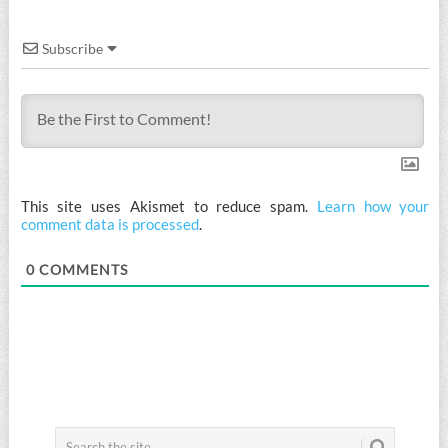
Subscribe
This site uses Akismet to reduce spam.
Learn how your
comment data is processed
.
0
COMMENTS