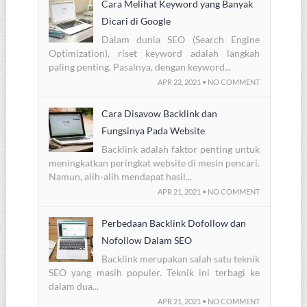
Cara Melihat Keyword yang Banyak
Dicari di Google
Dalam dunia SEO (Search Engine
Optimization), riset keyword adalah langkah
paling penting. Pasalnya, dengan keyword...
APR 22, 2021 • NO COMMENT
Cara Disavow Backlink dan
Fungsinya Pada Website
Backlink adalah faktor penting untuk
meningkatkan peringkat website di mesin pencari.
Namun, alih-alih mendapat hasil...
APR 21, 2021 • NO COMMENT
Perbedaan Backlink Dofollow dan
Nofollow Dalam SEO
Backlink merupakan salah satu teknik
SEO yang masih populer. Teknik ini terbagi ke
dalam dua...
APR 21, 2021 • NO COMMENT