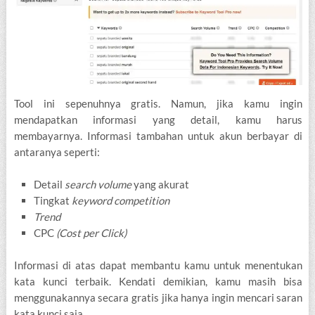
Tool ini sepenuhnya gratis. Namun, jika kamu ingin
mendapatkan informasi yang detail, kamu harus
membayarnya. Informasi tambahan untuk akun berbayar di
antaranya seperti:
Detail
search volume
yang akurat
Tingkat
keyword competition
Trend
CPC
(Cost per Click)
Informasi di atas dapat membantu kamu untuk menentukan
kata kunci terbaik. Kendati demikian, kamu masih bisa
menggunakannya secara gratis jika hanya ingin mencari saran
kata kunci saja.