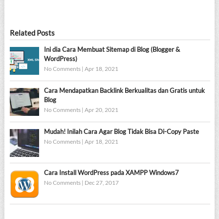
Related Posts
Ini dia Cara Membuat Sitemap di Blog (Blogger &
WordPress)
No Comments
|
Apr 18, 2021
Cara Mendapatkan Backlink Berkualitas dan Gratis untuk
Blog
No Comments
|
Apr 20, 2021
Mudah! Inilah Cara Agar Blog Tidak Bisa Di-Copy Paste
No Comments
|
Apr 18, 2021
Cara Install WordPress pada XAMPP Windows7
No Comments
|
Dec 27, 2017