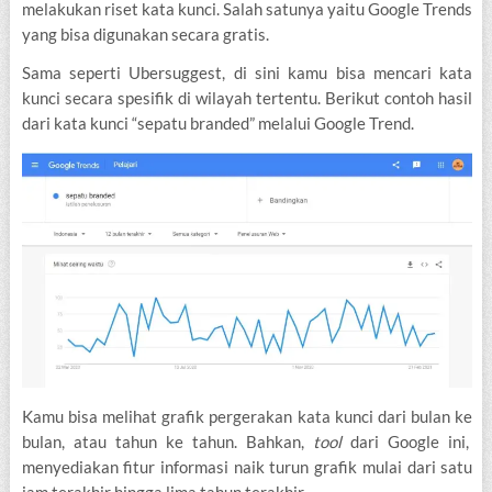
melakukan riset kata kunci. Salah satunya yaitu Google Trends
yang bisa digunakan secara gratis.
Sama seperti Ubersuggest, di sini kamu bisa mencari kata
kunci secara spesifik di wilayah tertentu. Berikut contoh hasil
dari kata kunci “sepatu branded” melalui Google Trend.
Kamu bisa melihat grafik pergerakan kata kunci dari bulan ke
bulan, atau tahun ke tahun. Bahkan,
tool
dari Google ini,
menyediakan fitur informasi naik turun grafik mulai dari satu
jam terakhir hingga lima tahun terakhir.