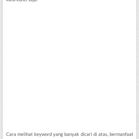
Cara melihat keyword yang banyak dicari di atas, bermanfaat