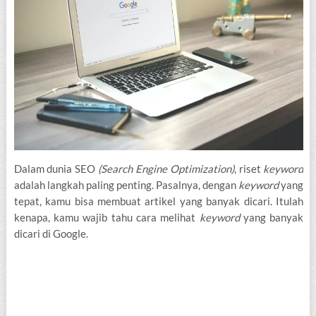
Dalam dunia SEO
(Search Engine Optimization)
, riset
keyword
adalah langkah paling penting. Pasalnya, dengan
keyword
yang
tepat, kamu bisa membuat artikel yang banyak dicari. Itulah
kenapa, kamu wajib tahu cara melihat
keyword
yang banyak
dicari di Google.