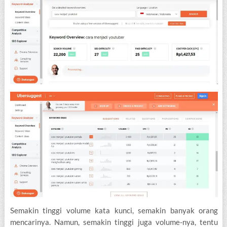
Semakin tinggi volume kata kunci, semakin banyak orang
mencarinya. Namun, semakin tinggi juga volume-nya, tentu