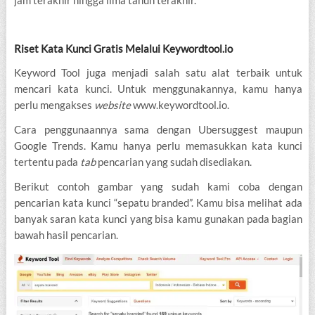
Riset Kata Kunci Gratis Melalui Keywordtool.io
Keyword Tool juga menjadi salah satu alat terbaik untuk
mencari kata kunci. Untuk menggunakannya, kamu hanya
perlu mengakses
website
www.keywordtool.io.
Cara penggunaannya sama dengan Ubersuggest maupun
Google Trends. Kamu hanya perlu memasukkan kata kunci
tertentu pada
tab
pencarian yang sudah disediakan.
Berikut contoh gambar yang sudah kami coba dengan
pencarian kata kunci “sepatu branded”. Kamu bisa melihat ada
banyak saran kata kunci yang bisa kamu gunakan pada bagian
bawah hasil pencarian.