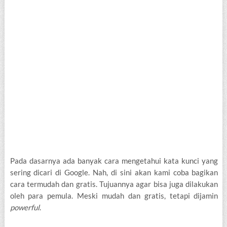
Pada dasarnya ada banyak cara mengetahui kata kunci yang
sering dicari di Google. Nah, di sini akan kami coba bagikan
cara termudah dan gratis. Tujuannya agar bisa juga dilakukan
oleh para pemula. Meski mudah dan gratis, tetapi dijamin
powerful
.