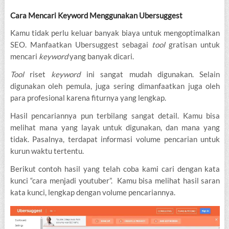
Cara Mencari Keyword Menggunakan Ubersuggest
Kamu tidak perlu keluar banyak biaya untuk mengoptimalkan
SEO. Manfaatkan Ubersuggest sebagai
tool
gratisan untuk
mencari
keyword
yang banyak dicari.
Tool
riset
keyword
ini sangat mudah digunakan. Selain
digunakan oleh pemula, juga sering dimanfaatkan juga oleh
para profesional karena fiturnya yang lengkap.
Hasil pencariannya pun terbilang sangat detail. Kamu bisa
melihat mana yang layak untuk digunakan, dan mana yang
tidak. Pasalnya, terdapat informasi volume pencarian untuk
kurun waktu tertentu.
Berikut contoh hasil yang telah coba kami cari dengan kata
kunci “cara menjadi youtuber”. Kamu bisa melihat hasil saran
kata kunci, lengkap dengan volume pencariannya.