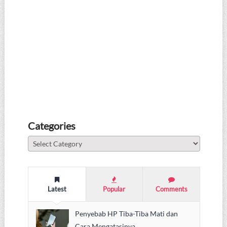
Categories
Categories
Latest
Popular
Comments
Penyebab HP Tiba-Tiba Mati dan
Cara Mengatasinya