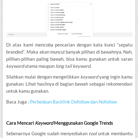
Di atas kami mencoba pencarian dengan kata kunci “sepatu
branded”. Maka akan muncul banyak pilihan di bawahnya. Nah,
pilihan-pilihan paling bawah, bisa kamu gunakan untuk saran
keyword
utama maupun
long tail keyword.
Silahkan mulai dengan mengetikkan
keyword
yang ingin kamu
gunakan. Lihat hasilnya di bagian bawah sebagai rekomendasi
untuk kamu gunakan.
Baca Juga :
Perbedaan Backlink Dofollow dan Nofollow
Cara Mencari
Keyword
Menggunakan Google Trends
Sebenarnya Google sudah menyediakan
tool
untuk membantu