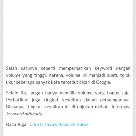
Salah satunya seperti memperhatikan keyword dengan
volume yang tinggi. Karena, volume ini menjadi suatu tolok
ukur seberapa banyak kata tersebut dicari di Google.
Selain itu, jangan hanya memilih volume yang bagus saja.
Perhatikan juga tingkat kesulitan dalam persaingannya.
Biasanya, tingkat kesulitan ini ditunjukan melalui informasi
keyword difficulty
.
Baca Juga :
Cara Disavow Backlink Buruk