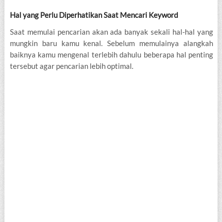
Hal yang Perlu Diperhatikan Saat Mencari Keyword
Saat memulai pencarian akan ada banyak sekali hal-hal yang
mungkin baru kamu kenal. Sebelum memulainya alangkah
baiknya kamu mengenal terlebih dahulu beberapa hal penting
tersebut agar pencarian lebih optimal.