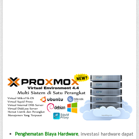
Penghematan Biaya Hardware
, investasi hardware dapat