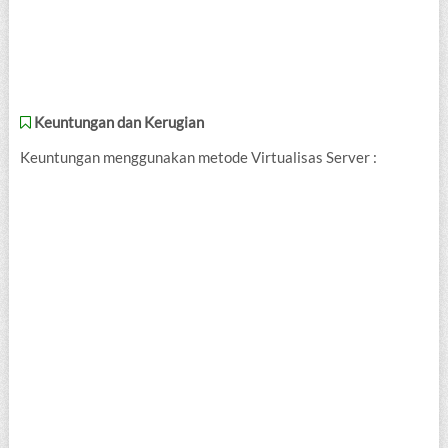
Keuntungan dan Kerugian
Keuntungan menggunakan metode Virtualisas Server :