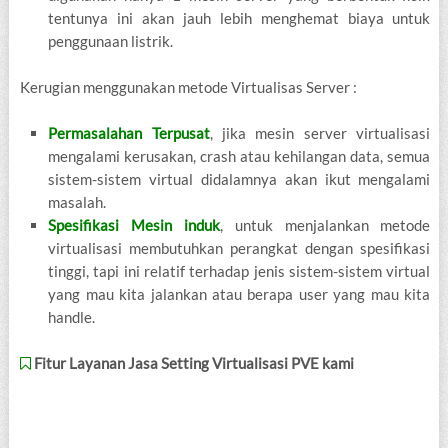
tentunya ini akan jauh lebih menghemat biaya untuk
penggunaan listrik.
Kerugian menggunakan metode Virtualisas Server :
Permasalahan Terpusat
, jika mesin server virtualisasi
mengalami kerusakan, crash atau kehilangan data, semua
sistem-sistem virtual didalamnya akan ikut mengalami
masalah.
Spesifikasi Mesin induk
, untuk menjalankan metode
virtualisasi membutuhkan perangkat dengan spesifikasi
tinggi, tapi ini relatif terhadap jenis sistem-sistem virtual
yang mau kita jalankan atau berapa user yang mau kita
handle.
Fitur Layanan Jasa Setting Virtualisasi PVE kami