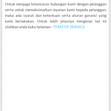
Untuk menjaga kelancaran hubungan kami dengan pelanggan
serta untuk memaksimalkan layanan kami kepada pelanggan,
maka ada syarat dan ketentuan serta aturan garansi yang
kami berlakukan. Untuk lebih jelasnya mengenai hal ini
silahkan anda buka halaman :
TERM OF SERVICE