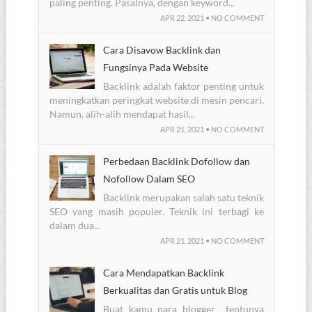
paling penting. Pasalnya, dengan keyword...
APR 22, 2021 • NO COMMENT
Cara Disavow Backlink dan
Fungsinya Pada Website
Backlink adalah faktor penting untuk
meningkatkan peringkat website di mesin pencari.
Namun, alih-alih mendapat hasil...
APR 21, 2021 • NO COMMENT
Perbedaan Backlink Dofollow dan
Nofollow Dalam SEO
Backlink merupakan salah satu teknik
SEO yang masih populer. Teknik ini terbagi ke
dalam dua...
APR 21, 2021 • NO COMMENT
Cara Mendapatkan Backlink
Berkualitas dan Gratis untuk Blog
Buat kamu para blogger tentunya