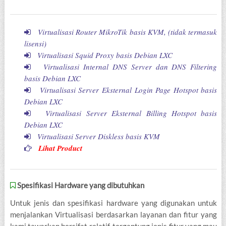
Virtualisasi Router MikroTik basis KVM, (tidak termasuk
lisensi)
Virtualisasi Squid Proxy basis Debian LXC
Virtualisasi Internal DNS Server dan DNS Filtering
basis Debian LXC
Virtualisasi Server Eksternal Login Page Hotspot basis
Debian LXC
Virtualisasi Server Eksternal Billing Hotspot basis
Debian LXC
Virtualisasi Server Diskless basis KVM
Lihat Product
Spesifikasi Hardware yang dibutuhkan
Untuk jenis dan spesifikasi hardware yang digunakan untuk
menjalankan Virtualisasi berdasarkan layanan dan fitur yang