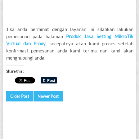
Jika anda berminat dengan layanan ini silahkan lakukan
pemesanan pada halaman
Produk Jasa Setting MikroTik
Virtual dan Proxy
, secepatnya akan kami proses setelah
konfirmasi pemesanan anda kami terima dan kami akan
menghubungi anda.
Share this :
Older Post
Newer Post