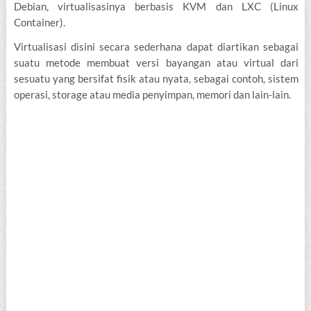
Debian, virtualisasinya berbasis KVM dan LXC (Linux
Container).
Virtualisasi disini secara sederhana dapat diartikan sebagai
suatu metode membuat versi bayangan atau virtual dari
sesuatu yang bersifat fisik atau nyata, sebagai contoh, sistem
operasi, storage atau media penyimpan, memori dan lain-lain.