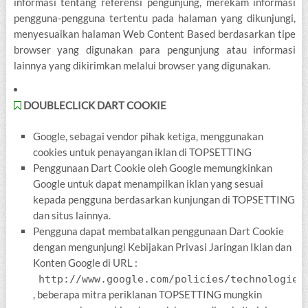
informasi tentang referensi pengunjung, merekam informasi
pengguna-pengguna tertentu pada halaman yang dikunjungi,
menyesuaikan halaman Web Content Based berdasarkan tipe
browser yang digunakan para pengunjung atau informasi
lainnya yang dikirimkan melalui browser yang digunakan.
DOUBLECLICK DART COOKIE
Google, sebagai vendor pihak ketiga, menggunakan
cookies untuk penayangan iklan di TOPSETTING
Penggunaan Dart Cookie oleh Google memungkinkan
Google untuk dapat menampilkan iklan yang sesuai
kepada pengguna berdasarkan kunjungan di TOPSETTING
dan situs lainnya.
Pengguna dapat membatalkan penggunaan Dart Cookie
dengan mengunjungi Kebijakan Privasi Jaringan Iklan dan
Konten Google di URL :
http://www.google.com/policies/technologies
, beberapa mitra periklanan TOPSETTING mungkin