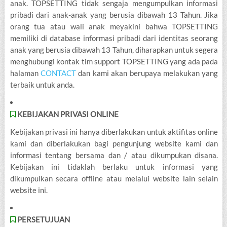
anak. TOPSETTING tidak sengaja mengumpulkan informasi
pribadi dari anak-anak yang berusia dibawah 13 Tahun. Jika
orang tua atau wali anak meyakini bahwa TOPSETTING
memiliki di database informasi pribadi dari identitas seorang
anak yang berusia dibawah 13 Tahun, diharapkan untuk segera
menghubungi kontak tim support TOPSETTING yang ada pada
halaman
CONTACT
dan kami akan berupaya melakukan yang
terbaik untuk anda.
KEBIJAKAN PRIVASI ONLINE
Kebijakan privasi ini hanya diberlakukan untuk aktifitas online
kami dan diberlakukan bagi pengunjung website kami dan
informasi tentang bersama dan / atau dikumpukan disana.
Kebijakan ini tidaklah berlaku untuk informasi yang
dikumpulkan secara offline atau melalui website lain selain
website ini.
PERSETUJUAN