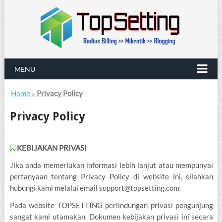
MENU
Home
»
Privacy Policy
Privacy Policy
KEBIJAKAN PRIVASI
Jika anda memerlukan informasi lebih lanjut atau mempunyai
pertanyaan tentang Privacy Policy di website ini, silahkan
hubungi kami melalui email support@topsetting.com.
Pada website TOPSETTING perlindungan privasi pengunjung
sangat kami utamakan. Dokumen kebijakan privasi ini secara