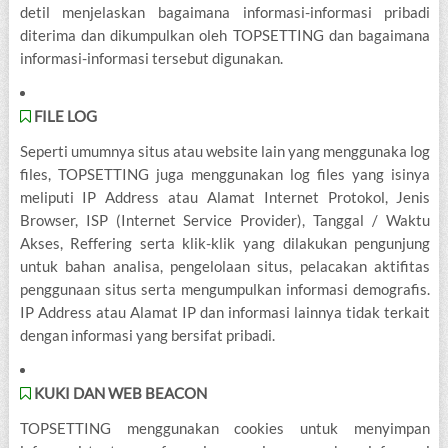
detil menjelaskan bagaimana informasi-informasi pribadi
diterima dan dikumpulkan oleh TOPSETTING dan bagaimana
informasi-informasi tersebut digunakan.
FILE LOG
Seperti umumnya situs atau website lain yang menggunaka log
files, TOPSETTING juga menggunakan log files yang isinya
meliputi IP Address atau Alamat Internet Protokol, Jenis
Browser, ISP (Internet Service Provider), Tanggal / Waktu
Akses, Reffering serta klik-klik yang dilakukan pengunjung
untuk bahan analisa, pengelolaan situs, pelacakan aktifitas
penggunaan situs serta mengumpulkan informasi demografis.
IP Address atau Alamat IP dan informasi lainnya tidak terkait
dengan informasi yang bersifat pribadi.
KUKI DAN WEB BEACON
TOPSETTING menggunakan cookies untuk menyimpan