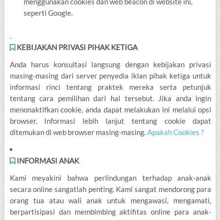
menggunakan cookies dan web beacon di website ini,
seperti Google.
.
KEBIJAKAN PRIVASI PIHAK KETIGA
Anda harus konsultasi langsung dengan kebijakan privasi
masing-masing dari server penyedia iklan pihak ketiga untuk
informasi rinci tentang praktek mereka serta petunjuk
tentang cara pemilihan dari hal tersebut. Jika anda ingin
menonaktifkan cookie, anda dapat melakukan ini melalui opsi
browser. Informasi lebih lanjut tentang cookie dapat
ditemukan di web browser masing-masing.
Apakah Cookies ?
INFORMASI ANAK
Kami meyakini bahwa perlindungan terhadap anak-anak
secara online sangatlah penting. Kami sangat mendorong para
orang tua atau wali anak untuk mengawasi, mengamati,
berpartisipasi dan membimbing aktifitas online para anak-