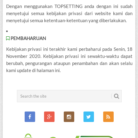
Dengan menggunakan TOPSETTING anda dengan ini sudah
menyetujui semua kebijakan privasi dari website kami dan
menyetujui semua ketentuan-ketentuan yang diberlakukan.
PEMBAHARUAN
Kebijakan privasi ini terakhir kami perbaharui pada Senin, 18
November 2020. Kebijakan privasi ini sewaktu-waktu dapat
berubah, pengurangan ataupun penambahan dan akan selalu
kami update di halaman ini.