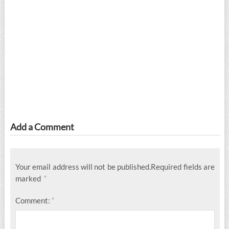
Add a Comment
Your email address will not be published.
Required fields are
*
marked
*
Comment: