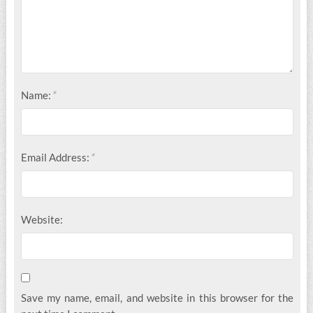
*
Name:
*
Email Address:
Website:
Save my name, email, and website in this browser for the