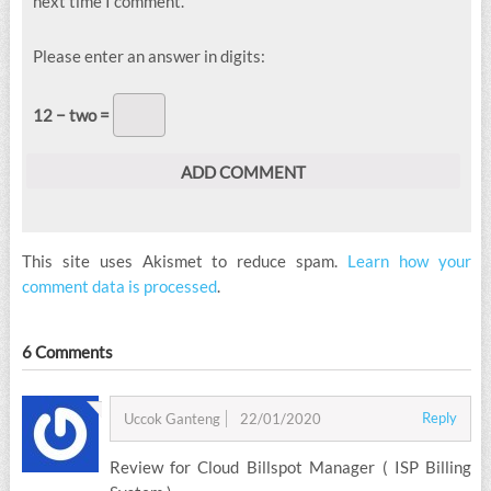
next time I comment.
Please enter an answer in digits:
12 − two =
This site uses Akismet to reduce spam.
Learn how your
comment data is processed
.
6 Comments
Reply
Uccok Ganteng
22/01/2020
Review for Cloud Billspot Manager ( ISP Billing