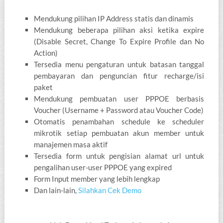
Mendukung pilihan IP Address statis dan dinamis
Mendukung beberapa pilihan aksi ketika expire
(Disable Secret, Change To Expire Profile dan No
Action)
Tersedia menu pengaturan untuk batasan tanggal
pembayaran dan penguncian fitur recharge/isi
paket
Mendukung pembuatan user PPPOE berbasis
Voucher (Username + Password atau Voucher Code)
Otomatis penambahan schedule ke scheduler
mikrotik setiap pembuatan akun member untuk
manajemen masa aktif
Tersedia form untuk pengisian alamat url untuk
pengalihan user-user PPPOE yang expired
Form Input member yang lebih lengkap
Dan lain-lain,
Silahkan Cek Demo