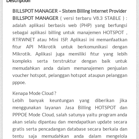
Description
BILLSPOT MANAGER – Sistem Billing Internet Provider
BILLSPOT MANAGER
( versi terbaru V8.3 STABLE ) :
adalah aplikasi berbasis web (PHP) yang berfungsi
sebagai aplikasi billing untuk manajemen HOTSPOT ,
RTRWNET atau Mini ISP. Aplikasi ini memanfaatkan
fitur API Mikrotik untuk berkomunikasi dengan
Mikrotik. Aplikasi juga memiliki fitur yang lebih
kompleks serta terstruktur dengan baik untuk
memudahkan anda dalam memanajemen penjualan
voucher hotspot, pelanggan hotspot ataupun pelanggan
pppoe.
Kenapa Mode Cloud ?
Lebih banyak keuntungan yang diberikan jika
menggunakan layanan Jasa Billing HOTSPOT dan
PPPOE Mode Cloud, salah satunya yaitu program anda
akan selalu dipantau dan mendapatkan update secara
gratis serta pencadangan database secara berkala dan
tentu saja memudahkan anda dalam mengelola