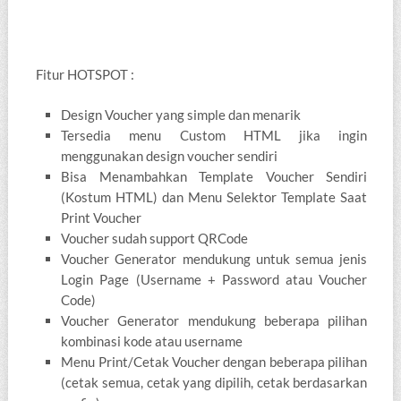
Fitur HOTSPOT :
Design Voucher yang simple dan menarik
Tersedia menu Custom HTML jika ingin
menggunakan design voucher sendiri
Bisa Menambahkan Template Voucher Sendiri
(Kostum HTML) dan Menu Selektor Template Saat
Print Voucher
Voucher sudah support QRCode
Voucher Generator mendukung untuk semua jenis
Login Page (Username + Password atau Voucher
Code)
Voucher Generator mendukung beberapa pilihan
kombinasi kode atau username
Menu Print/Cetak Voucher dengan beberapa pilihan
(cetak semua, cetak yang dipilih, cetak berdasarkan