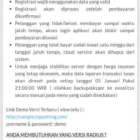
Registrasi wajib menggunakan data yang valid
Registrasi akan diproses setelah pembayaran
dikonfirmasi
Pelanggan yang tidak/belum membayar sampai waktu
jatuh tempo, akses login aplikasi akan blokir sampai
pembayaran dilunasi
Pelanggan yang telat bayar sudah lewat satu minggu dari
tanggal jatuh tempo, cloud service akan dihapus dari
sistem
Untuk menjaga stabilitas server dengan harga layanan
yang tetap ekonomis, maka data laporan transaksi lunas
akan direset pada setiap tanggal 05 Januari Pukul
21:00:00 WIB ( silahkan backup/ekspor ke excel/csv
secara manual pada menu yang sudah disediakan )
Link Demo Versi Terbaru ( view only ) :
http://sample.topsetting.com/
username & password : demo
ANDA MEMBUTUHKAN YANG VERSI RADIUS ?