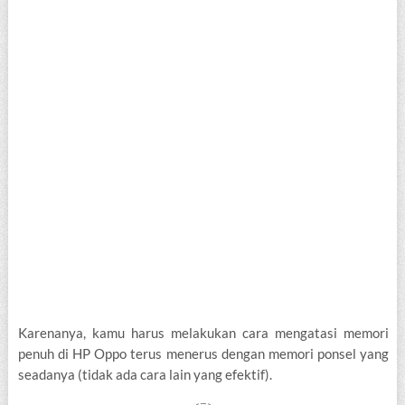
Karenanya, kamu harus melakukan cara mengatasi memori
penuh di HP Oppo terus menerus dengan memori ponsel yang
seadanya (tidak ada cara lain yang efektif).