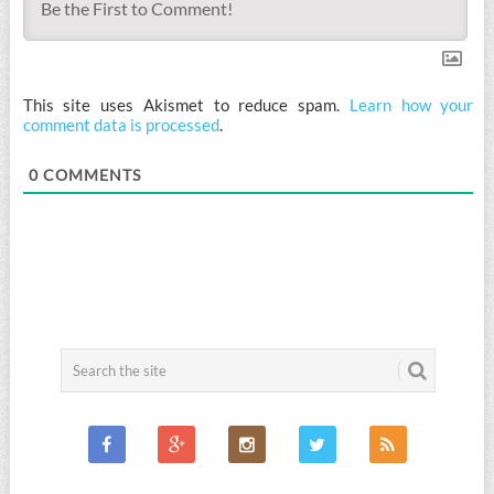
This site uses Akismet to reduce spam.
Learn how your
comment data is processed
.
0
COMMENTS