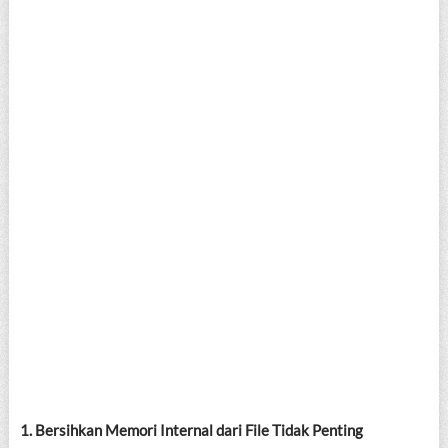
1. Bersihkan Memori Internal dari File Tidak Penting