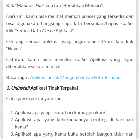
Klik “Manajer
File”
, lalu tap “Bersihkan Memori”.
Dari sini, kamu bisa melihat memori ponsel yang tersedia dan
bisa digunakan. Langsung saja, kita bersihkan/hapus
cache
:
klik “Semua Data
Cache
Aplikasi”.
Centang semua aplikasi yang ingin dibersihkan, lalu klik
“Hapus”.
Catatan: kamu bisa memilih
cache
Aplikasi yang ingin
dibersihkan secara manual.
Baca Juga :
Aplikasi untuk Mengembalikan Foto Terhapus
3. Uninstall
Aplikasi Tidak Terpakai
Coba jawab pertanyaan ini:
Aplikasi apa yang setiap hari kamu gunakan?
Aplikasi apa yang keberadaannya penting di hari-hari
kamu?
Aplikasi apa yang kamu buka setelah bangun tidur dan