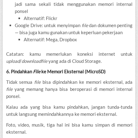
jadi sama sekali tidak menggunakan memori internal
ponsel
Alternatif: Flickr
Google Drive: untuk menyimpan
file
dan dokumen penting
— bisa juga kamu gunakan untuk keperluan pekerjaan
Alternatif: Mega, Dropbox
Catatan: kamu memerlukan koneksi internet untuk
upload
/
download
file
yang ada di Cloud Storage.
6. Pindahkan
File
ke Memori Eksternal (MicroSD)
Tidak semua
file
bisa dipindahkan ke memori eksternal, ada
file
yang memang hanya bisa beroperasi di memori internal
ponsel.
Kalau ada yang bisa kamu pindahkan, jangan tunda-tunda
untuk langsung memindahkannya ke memori eksternal.
Foto, video, musik, tiga hal ini bisa kamu simpan di memori
eksternal.