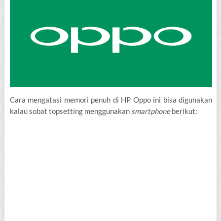
Cara mengatasi memori penuh di HP Oppo ini bisa digunakan
kalau sobat topsetting menggunakan
smartphone
berikut: