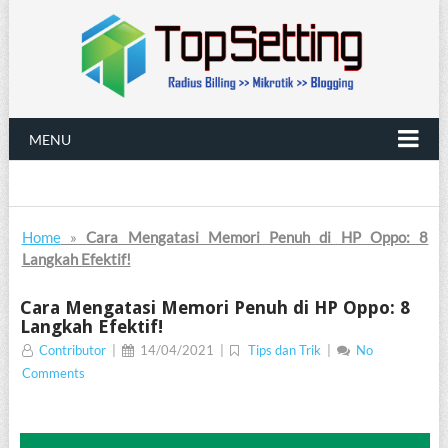
MENU
Home
»
Cara Mengatasi Memori Penuh di HP Oppo: 8
Langkah Efektif!
Cara Mengatasi Memori Penuh di HP Oppo: 8
Langkah Efektif!
Contributor
|
14/04/2021
|
Tips dan Trik
|
No
Comments