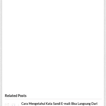
Related Posts
Cara Mengetahui Kata Sandi E-mail: Bisa Langsung Dari