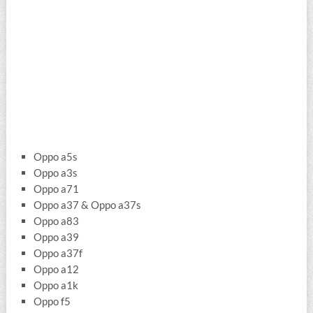
Oppo a5s
Oppo a3s
Oppo a71
Oppo a37 & Oppo a37s
Oppo a83
Oppo a39
Oppo a37f
Oppo a12
Oppo a1k
Oppo f5