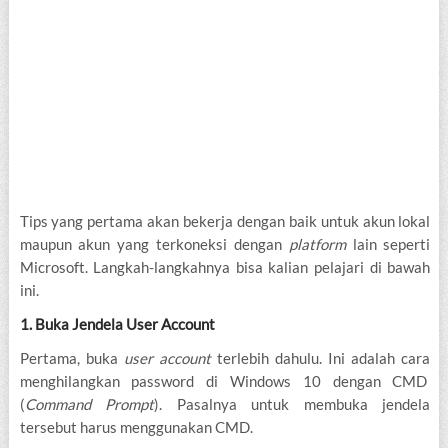
Tips yang pertama akan bekerja dengan baik untuk akun lokal
maupun akun yang terkoneksi dengan
platform
lain seperti
Microsoft. Langkah-langkahnya bisa kalian pelajari di bawah
ini.
1. Buka Jendela User Account
Pertama, buka
user account
terlebih dahulu. Ini adalah cara
menghilangkan password di Windows 10 dengan CMD
(
Command Prompt
). Pasalnya untuk membuka jendela
tersebut harus menggunakan CMD.