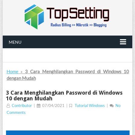
MENU
Home
»
3 Cara Menghilangkan Password di Windows 10
dengan Mudah
3 Cara Menghilangkan Password di Windows
10 dengan Mudah
Contributor
|
07/04/2021
|
Tutorial Windows
|
No
Comments