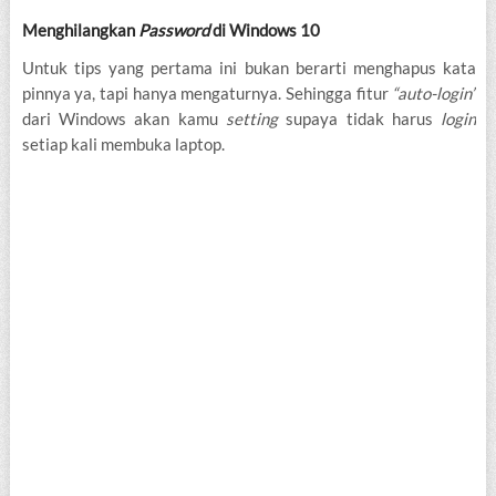
Menghilangkan
Password
di Windows 10
Untuk tips yang pertama ini bukan berarti menghapus kata
pinnya ya, tapi hanya mengaturnya. Sehingga fitur
“auto-login”
dari Windows akan kamu
setting
supaya tidak harus
login
setiap kali membuka laptop.