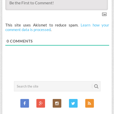
This site uses Akismet to reduce spam.
Learn how your
comment data is processed
.
0
COMMENTS