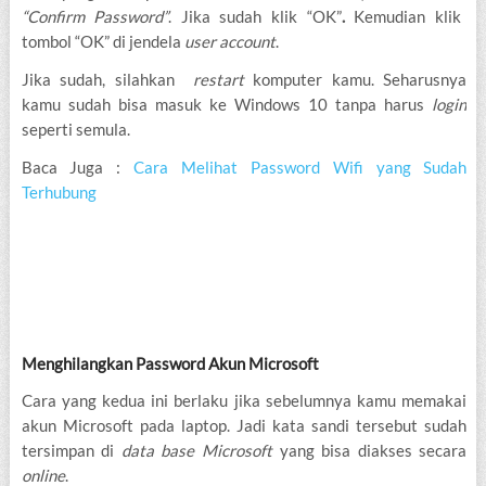
“Confirm Password”
. Jika sudah klik “OK”
.
Kemudian klik
tombol “OK” di jendela
user account
.
Jika sudah, silahkan
restart
komputer kamu. Seharusnya
kamu sudah bisa masuk ke Windows 10 tanpa harus
login
seperti semula.
Baca Juga :
Cara Melihat Password Wifi yang Sudah
Terhubung
Menghilangkan Password Akun Microsoft
Cara yang kedua ini berlaku jika sebelumnya kamu memakai
akun Microsoft pada laptop. Jadi kata sandi tersebut sudah
tersimpan di
data base Microsoft
yang bisa diakses secara
online
.