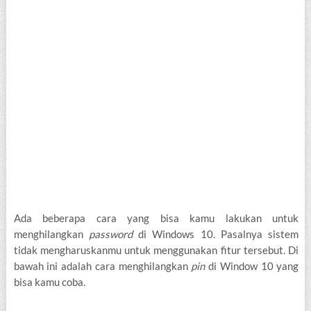
Ada beberapa cara yang bisa kamu lakukan untuk
menghilangkan
password
di Windows 10. Pasalnya sistem
tidak mengharuskanmu untuk menggunakan fitur tersebut. Di
bawah ini adalah cara menghilangkan
pin
di Window 10 yang
bisa kamu coba.