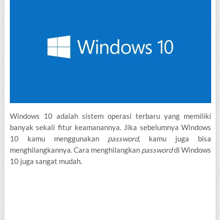
Windows 10 adalah sistem operasi terbaru yang memiliki
banyak sekali fitur keamanannya. Jika sebelumnya Windows
10 kamu menggunakan
password
, kamu juga bisa
menghilangkannya. Cara menghilangkan
password
di Windows
10 juga sangat mudah.