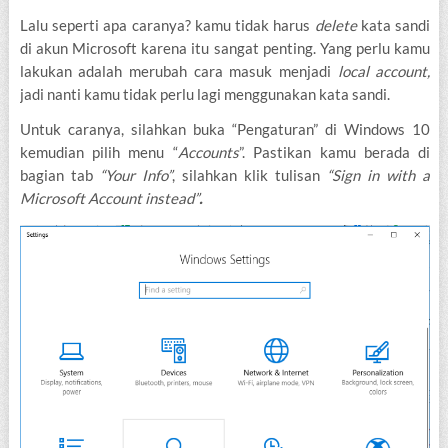
Lalu seperti apa caranya? kamu tidak harus
delete
kata sandi
di akun Microsoft karena itu sangat penting. Yang perlu kamu
lakukan adalah merubah cara masuk menjadi
local account,
jadi nanti kamu tidak perlu lagi menggunakan kata sandi.
Untuk caranya, silahkan buka “Pengaturan” di Windows 10
kemudian pilih menu “
Accounts
”. Pastikan kamu berada di
bagian tab
“Your Info”
, silahkan klik tulisan
“Sign in with a
Microsoft Account instead”
.