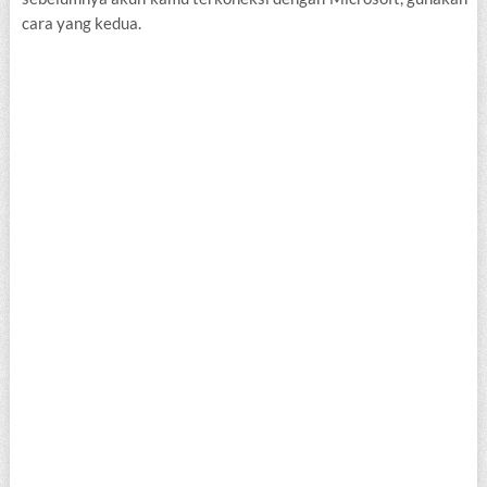
cara yang kedua.