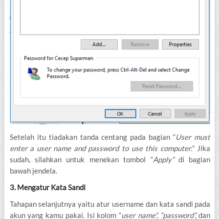
Setelah itu tiadakan tanda centang pada bagian “
User must
enter a user name and password to use this computer.
” Jika
sudah, silahkan untuk menekan tombol “
Apply”
di bagian
bawah jendela.
3. Mengatur Kata Sandi
Tahapan selanjutnya yaitu atur username dan kata sandi pada
akun yang kamu pakai. Isi kolom “
user name”, “password”,
dan