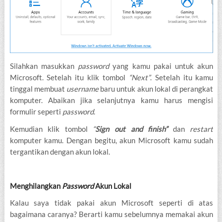
Silahkan masukkan
password
yang kamu pakai untuk akun
Microsoft. Setelah itu klik tombol
“Next”
. Setelah itu kamu
tinggal membuat
username
baru untuk akun lokal di perangkat
komputer. Abaikan jika selanjutnya kamu harus mengisi
formulir seperti
password
.
Kemudian klik tombol
“
Sign out and finish”
dan
restart
komputer kamu. Dengan begitu, akun Microsoft kamu sudah
tergantikan dengan akun lokal.
Menghilangkan
Password
Akun Lokal
Kalau saya tidak pakai akun Microsoft seperti di atas
bagaimana caranya? Berarti kamu sebelumnya memakai akun