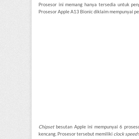
Prosesor ini memang hanya tersedia untuk pen
Prosesor Apple A13 Bionic diklaim mempunyai pe
Chipset
besutan Apple ini mempunyai 6 proseso
kencang. Prosesor tersebut memiliki
clock speed