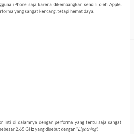
gguna iPhone saja karena dikembangkan sendiri oleh Apple.
rforma yang sangat kencang, tetapi hemat daya.
r inti di dalamnya dengan performa yang tentu saja sangat
sebesar 2,65 GHz yang disebut dengan “
Lightning
”.