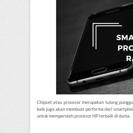
Chipset atau prosesor merupakan tulang pungg
baik juga akan membuat performa dari smartphone
untuk memperoleh prosesor HP terbaik di dunia.