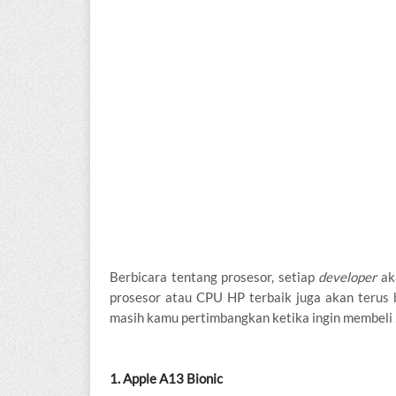
Berbicara tentang prosesor, setiap
developer
ak
prosesor atau CPU HP terbaik juga akan terus b
masih kamu pertimbangkan ketika ingin membeli
1. Apple A13 Bionic