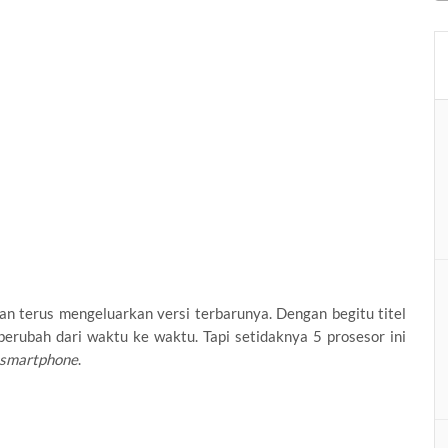
an terus mengeluarkan versi terbarunya. Dengan begitu titel
erubah dari waktu ke waktu. Tapi setidaknya 5 prosesor ini
smartphone
.