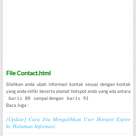
File Contact.html
Silahkan anda ubah informasi kontak sesuai dengan kontak
yang anda miliki beserta alamat hotspot anda yang ada antara
sampai dengan
baris 80
baris 91
Baca Juga :
[Update] Cara Jitu Mengalihkan User Hotspot Expire
ke Halaman Informasi