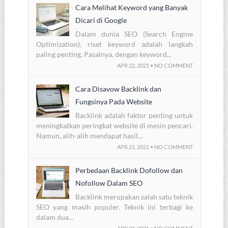
Cara Melihat Keyword yang Banyak
Dicari di Google
Dalam dunia SEO (Search Engine
Optimization), riset keyword adalah langkah
paling penting. Pasalnya, dengan keyword...
APR 22, 2021 • NO COMMENT
Cara Disavow Backlink dan
Fungsinya Pada Website
Backlink adalah faktor penting untuk
meningkatkan peringkat website di mesin pencari.
Namun, alih-alih mendapat hasil...
APR 21, 2021 • NO COMMENT
Perbedaan Backlink Dofollow dan
Nofollow Dalam SEO
Backlink merupakan salah satu teknik
SEO yang masih populer. Teknik ini terbagi ke
dalam dua...