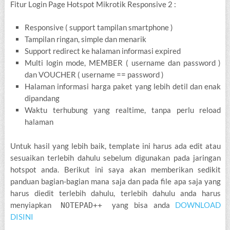
Fitur Login Page Hotspot Mikrotik Responsive 2 :
Responsive ( support tampilan smartphone )
Tampilan ringan, simple dan menarik
Support redirect ke halaman informasi expired
Multi login mode, MEMBER ( username dan password )
dan VOUCHER ( username == password )
Halaman informasi harga paket yang lebih detil dan enak
dipandang
Waktu terhubung yang realtime, tanpa perlu reload
halaman
Untuk hasil yang lebih baik, template ini harus ada edit atau
sesuaikan terlebih dahulu sebelum digunakan pada jaringan
hotspot anda. Berikut ini saya akan memberikan sedikit
panduan bagian-bagian mana saja dan pada file apa saja yang
harus diedit terlebih dahulu, terlebih dahulu anda harus
menyiapkan
yang bisa anda
DOWNLOAD
NOTEPAD++
DISINI