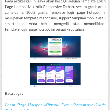
Pada artikel kali ini saya akan berbagi sebuah Template Login
Page Hotspot Mikrotik Responsive Terbaru secara gratis atau
cuma-cuma, 100% gratis. Template login page hotspot ini
merupakan template responsive, support tampilan mobile atau
smartphone. Anda bebas mengedit atau memodifikasi
template login page hotspot ini sesuai kebutuhan.
Baca Juga :
Login Page Hotspot Mikrotik Keren-Responsive-Gratis