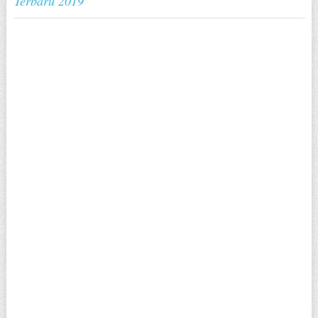
Terbaru 2019