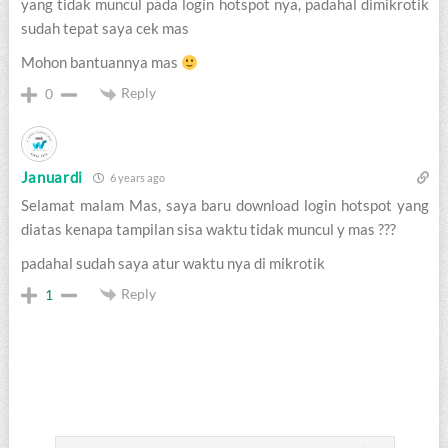
yang tidak muncul pada login hotspot nya, padahal dimikrotik
sudah tepat saya cek mas
Mohon bantuannya mas
Reply
0
Januardi
6 years ago
Selamat malam Mas, saya baru download login hotspot yang
diatas kenapa tampilan sisa waktu tidak muncul y mas ???
padahal sudah saya atur waktu nya di mikrotik
Reply
1