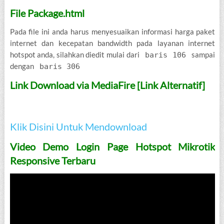
File Package.html
Pada file ini anda harus menyesuaikan informasi harga paket
internet dan kecepatan bandwidth pada layanan internet
hotspot anda, silahkan diedit mulai dari
sampai
baris 106
dengan
baris 306
Link Download via MediaFire [Link Alternatif]
Klik Disini Untuk Mendownload
Video Demo Login Page Hotspot Mikrotik
Responsive Terbaru