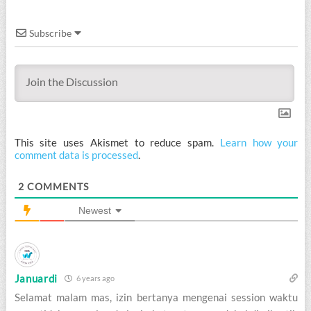
Subscribe
This site uses Akismet to reduce spam.
Learn how your
comment data is processed
.
2
COMMENTS
Newest
Januardi
6 years ago
Selamat malam mas, izin bertanya mengenai session waktu