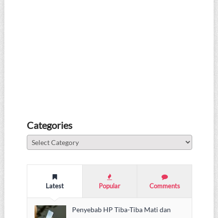
Categories
Categories
Latest
Popular
Comments
Penyebab HP Tiba-Tiba Mati dan