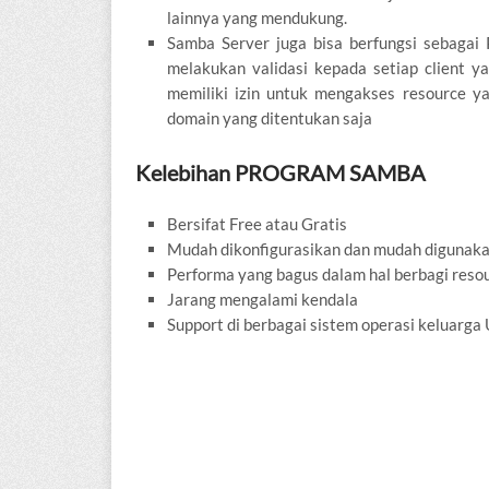
lainnya yang mendukung.
Samba Server juga bisa berfungsi sebagai
melakukan validasi kepada setiap client 
memiliki izin untuk mengakses resource ya
domain yang ditentukan saja
Kelebihan PROGRAM SAMBA
Bersifat Free atau Gratis
Mudah dikonfigurasikan dan mudah digunak
Performa yang bagus dalam hal berbagi reso
Jarang mengalami kendala
Support di berbagai sistem operasi keluarga