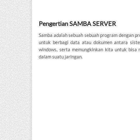
Pengertian SAMBA SERVER
Samba adalah sebuah sebuah program dengan pro
untuk berbagi data atau dokumen antara sist
windows, serta memungkinkan kita untuk bisa
dalam suatu jaringan.