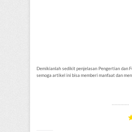
Demikianlah sedikit penjelasan Pengertian dan 
semoga artikel ini bisa memberi manfaat dan me